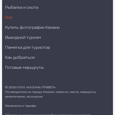
Рыбалка и охота
Все
Купить фотографии Казани
Выездной туризм
Памятка для туристов
Как добраться
Готовые маршруты
© 2026 ООО «КАЗАНЬ.ТРЭВЕЛ»
Путеводитель по городу Казани: новости, места, маршруты,
развлечения, экскурсии
Реквизиты и тарифы