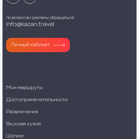
по вопросам рекламы обращаться:
info@kazan.travel
Личный кабинет
Мои маршруты
Достопримечательности
Развлечения
Вкусная кухня
Шопинг